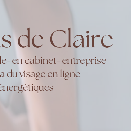
s de Claire
e- en cabinet- entreprise
a du visage en ligne
énergétiques